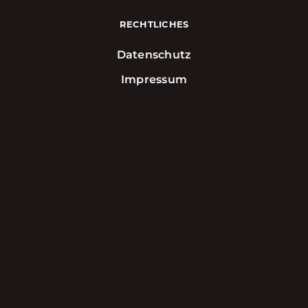
RECHTLICHES
Datenschutz
Impressum