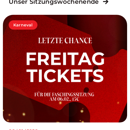
Unser Sitzungswochenende
Karneval