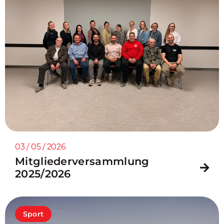
03 / 05 / 2026
Mitgliederversammlung
2025/2026
Sport