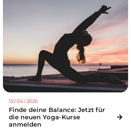
13 / 04 / 2026
Finde deine Balance: Jetzt für
die neuen Yoga-Kurse
anmelden