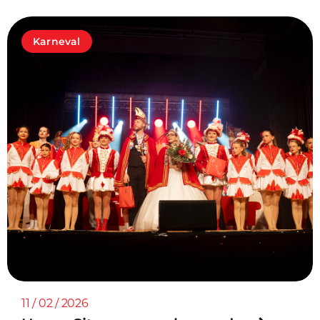
Karneval
11 / 02 / 2026