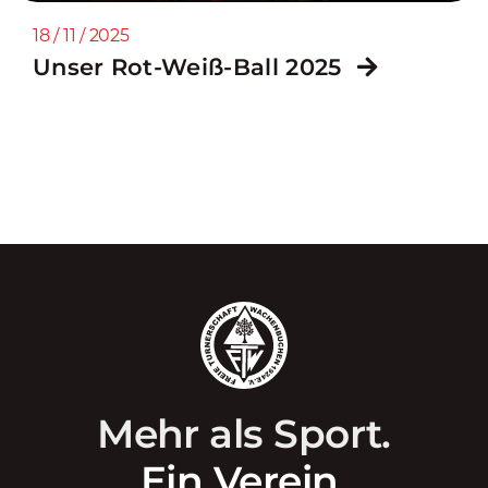
18 / 11 / 2025
Unser Rot-Weiß-Ball 2025
Mehr als Sport.
Ein Verein.