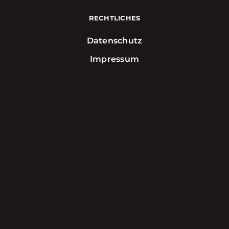
RECHTLICHES
Datenschutz
Impressum