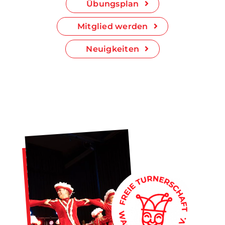
Übungsplan
Mitglied werden
Neuigkeiten