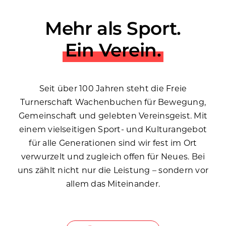
Mehr als Sport.
Ein Verein.
Seit über 100 Jahren steht die Freie
Turnerschaft Wachenbuchen für Bewegung,
Gemeinschaft und gelebten Vereinsgeist. Mit
einem vielseitigen Sport- und Kulturangebot
für alle Generationen sind wir fest im Ort
verwurzelt und zugleich offen für Neues. Bei
uns zählt nicht nur die Leistung – sondern vor
allem das Miteinander.